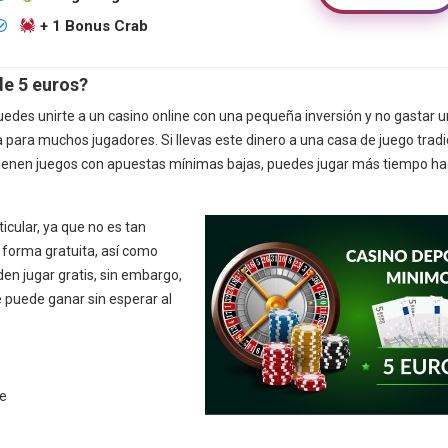
+ 1 Bonus Crab
de 5 euros?
puedes unirte a un casino online con una pequeña inversión y no gastar 
para muchos jugadores. Si llevas este dinero a una casa de juego tradic
s tienen juegos con apuestas mínimas bajas, puedes jugar más tiempo h
cular, ya que no es tan
 forma gratuita, así como
den jugar gratis, sin embargo,
e puede ganar sin esperar al
de