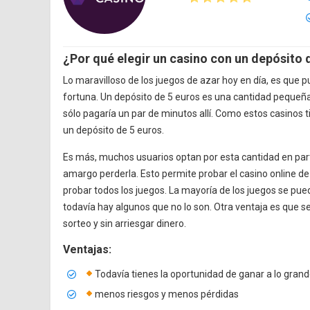
¿Por qué elegir un casino con un depósito 
Lo maravilloso de los juegos de azar hoy en día, es que 
fortuna. Un depósito de 5 euros es una cantidad pequeña 
sólo pagaría un par de minutos allí. Como estos casino
un depósito de 5 euros.
Es más, muchos usuarios optan por esta cantidad en parti
amargo perderla. Esto permite probar el casino online de
probar todos los juegos. La mayoría de los juegos se pue
todavía hay algunos que no lo son. Otra ventaja es que s
sorteo y sin arriesgar dinero.
Ventajas:
Todavía tienes la oportunidad de ganar a lo gran
menos riesgos y menos pérdidas