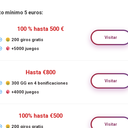
to mínimo 5 euros:
100 % hasta 500 €
Visitar
200 giros gratis
+5000 juegos
Hasta €800
Visitar
300 GG en 4 bonificaciones
+4000 juegos
100% hasta €500
Visitar
200 giros gratis