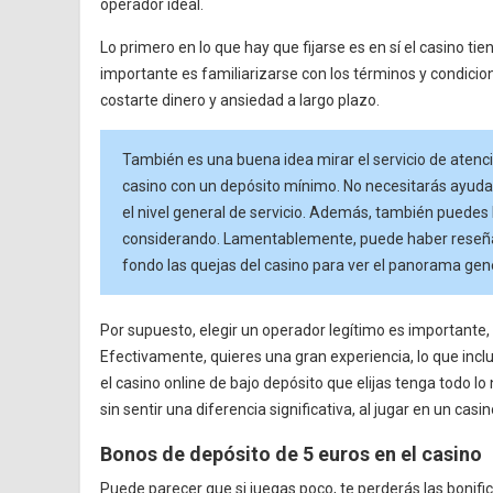
operador ideal.
Lo primero en lo que hay que fijarse es en sí el casino tie
importante es familiarizarse con los términos y condicio
costarte dinero y ansiedad a largo plazo.
También es una buena idea mirar el servicio de atenció
casino con un depósito mínimo. No necesitarás ayuda p
el nivel general de servicio. Además, también puedes 
considerando. Lamentablemente, puede haber reseñas
fondo las quejas del casino para ver el panorama gene
Por supuesto, elegir un operador legítimo es importante, 
Efectivamente, quieres una gran experiencia, lo que inc
el casino online de bajo depósito que elijas tenga todo l
sin sentir una diferencia significativa, al jugar en un casin
Bonos de depósito de 5 euros en el casino
Puede parecer que si juegas poco, te perderás las bonif