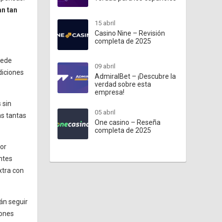
an tan
15 abril
Сasino Nine – Revisión
completa de 2025
uede
09 abril
diciones
AdmiralBet – ¡Descubre la
verdad sobre esta
empresa!
 sin
05 abril
as tantas
One casino – Reseña
completa de 2025
Por
ntes
xtra con
án seguir
iones