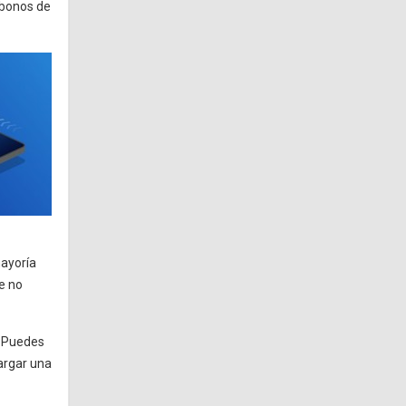
s bonos de
mayoría
ue no
. Puedes
argar una