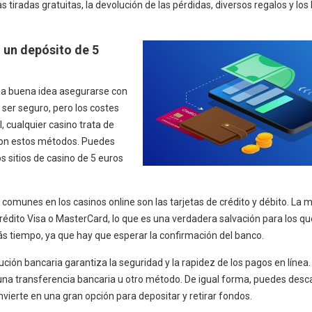
s tiradas gratuitas, la devolución de las pérdidas, diversos regalos y lo
 un depósito de 5
una buena idea asegurarse con
er seguro, pero los costes
, cualquier casino trata de
con estos métodos. Puedes
s sitios de casino de 5 euros
omunes en los casinos online son las tarjetas de crédito y débito. La 
crédito Visa o MasterCard, lo que es una verdadera salvación para los q
s tiempo, ya que hay que esperar la confirmación del banco.
lución bancaria garantiza la seguridad y la rapidez de los pagos en línea
, una transferencia bancaria u otro método. De igual forma, puedes desc
nvierte en una gran opción para depositar y retirar fondos.