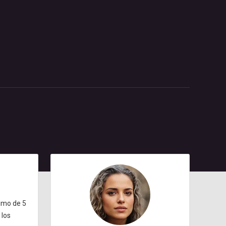
imo de 5
 los