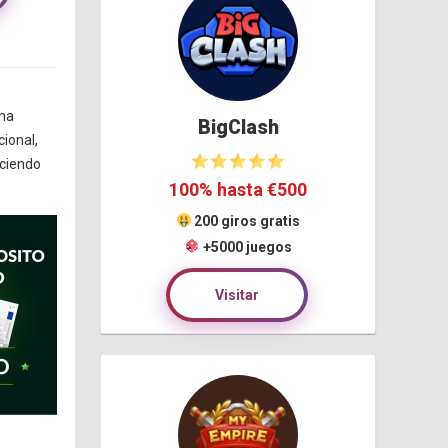
una
BigClash
ional,
aciendo
100% hasta €500
200 giros gratis
+5000 juegos
Visitar