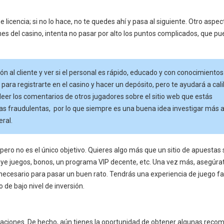
ne licencia; si no lo hace, no te quedes ahí y pasa al siguiente. Otro aspec
nes del casino, intenta no pasar por alto los puntos complicados, que p
n al cliente y ver si el personal es rápido, educado y con conocimientos
ara registrarte en el casino y hacer un depósito, pero te ayudará a cali
leer los comentarios de otros jugadores sobre el sitio web que estás
 fraudulentas, por lo que siempre es una buena idea investigar más 
ral.
pero no es el único objetivo. Quieres algo más que un sitio de apuestas
luye juegos, bonos, un programa VIP decente, etc. Una vez más, asegúra
o necesario para pasar un buen rato. Tendrás una experiencia de juego fa
o de bajo nivel de inversión.
icaciones. De hecho, aún tienes la oportunidad de obtener algunas reco