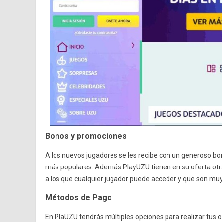
Bonos y promociones
A los nuevos jugadores se les recibe con un generoso bon
más populares. Además PlayUZU tienen en su oferta otra
a los que cualquier jugador puede acceder y que son muy
Métodos de Pago
En PlaUZU tendrás múltiples opciones para realizar tus o