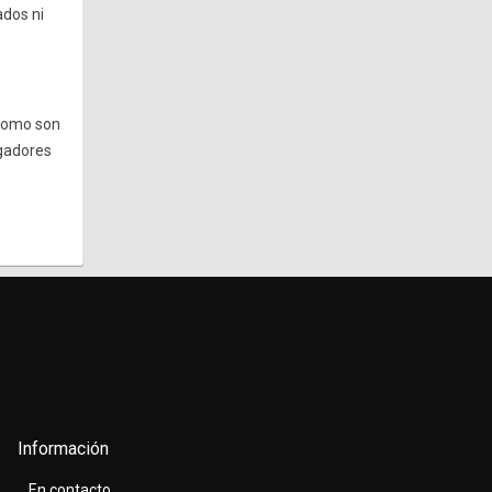
ados ni
 como son
ugadores
Información
En contacto