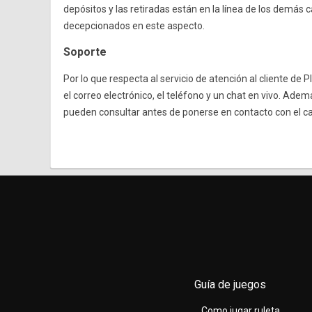
depósitos y las retiradas están en la línea de los demás c
decepcionados en este aspecto.
Soporte
Por lo que respecta al servicio de atención al cliente de
el correo electrónico, el teléfono y un chat en vivo. Ad
pueden consultar antes de ponerse en contacto con el ca
Guía de juegos
Como jugar ruleta