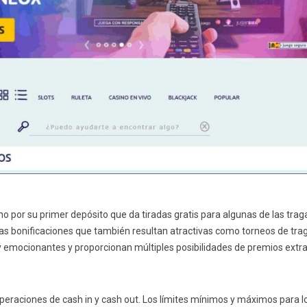
o por su primer depósito que da tiradas gratis para algunas de las tra
s bonificaciones que también resultan atractivas como torneos de tra
 emocionantes y proporcionan múltiples posibilidades de premios extra
peraciones de cash in y cash out. Los límites mínimos y máximos para l