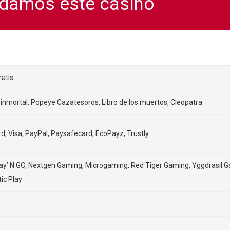
damos este casino
ratis
nmortal, Popeye Cazatesoros, Libro de los muertos, Cleopatra
d, Visa, PayPal, Paysafecard, EcoPayz, Trustly
lay’ N GO, Nextgen Gaming, Microgaming, Red Tiger Gaming, Yggdrasil 
ic Play