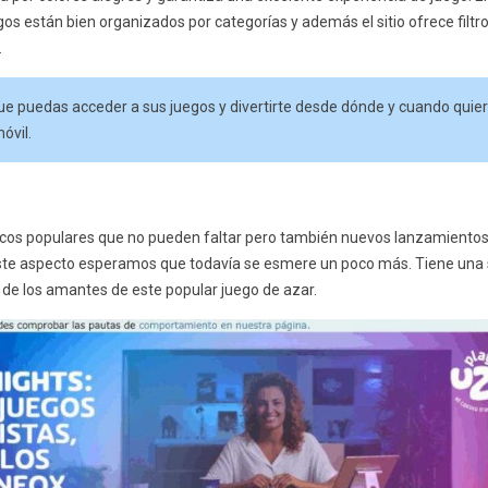
egos están bien organizados por categorías y además el sitio ofrece filtr
.
 puedas acceder a sus juegos y divertirte desde dónde y cuando quier
óvil.
lásicos populares que no pueden faltar pero también nuevos lanzamiento
ste aspecto esperamos que todavía se esmere un poco más. Tiene una 
 de los amantes de este popular juego de azar.