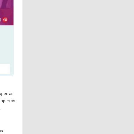
gaperras
gaperras
.
os