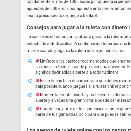
rápidamente a más de 1000 euros por apuesta si pierdes o
apuestas de 500 euros por apuesta en la mesa, entonces l
sea tu presupuesto de juego o bankroll.
Consejos para jugar a la ruleta con dinero r
La suerte es el factor principal para ganar a la ruleta, pe
estricto de autodisciplina. A continuación tenemos una li
mente cuando juegan a la ruleta online por dinero real:
Limítate a los casinos recomendados que enumera
casinos con licencia puede parecer una obviedad. 
significa decir adiós a parte o a todo tu dinero.
Es un hecho bien documentado que debes mantener
baja posible cuando juegues a la ruleta online por di
Mantén la mente abierta y no te centres demasia
suerte y a veces una gran victoria puede ser el re
Guarda una parte de tus ganancias cuando gane y
parte de tus ganancias, sólo para que puedas salir c
Los juegos de ruleta online con los pagos 