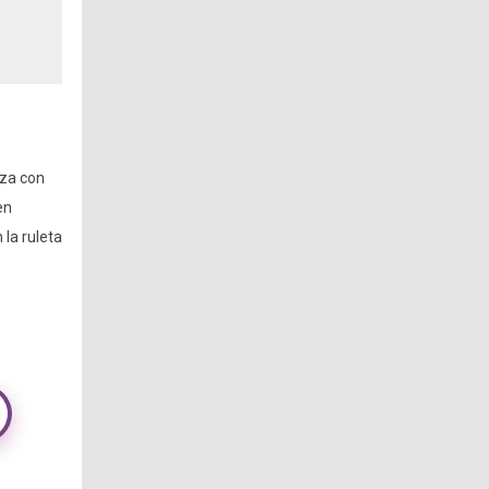
nza con
en
 la ruleta