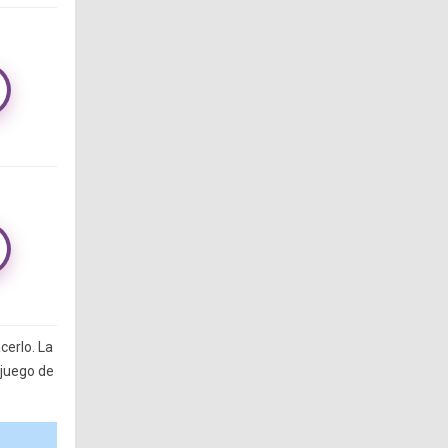
cerlo. La
 juego de