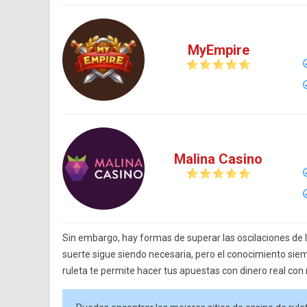
MyEmpire
Malina Casino
Sin embargo, hay formas de superar las oscilaciones de los
suerte sigue siendo necesaria, pero el conocimiento siem
ruleta te permite hacer tus apuestas con dinero real con