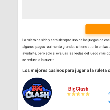
La ruleta ha sido y será siempre uno de los juegos de c
algunos pagos realmente grandes si tiene suerte en las 
ayudarte, pero sólo si evalúas las reglas del juego y las 
se reduce a la suerte.
Los mejores casinos para jugar a la ruleta c
BigClash