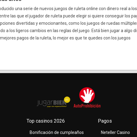
roducido una serie de nuevos juegos de ruleta online con dinero real a lo
entre las que el jugador de ruleta puede elegir si quiere conseguir los 
 opciones divertidas y emocionantes, como los juegos de ruedas múltiple
 a los ligeros cambios en las reglas del juego. Está bien jugar a algo d
mejores pagos de la ruleta, lo mejor es que te quedes con los juegos
Top casinos 2026
Pagos
Bonificación de cumpleaños
Neteller Casino