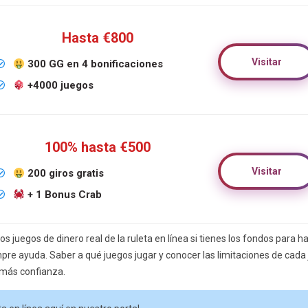
Hasta €800
Visitar
300 GG en 4 bonificaciones
+4000 juegos
100% hasta €500
Visitar
200 giros gratis
+ 1 Bonus Crab
 juegos de dinero real de la ruleta en línea si tienes los fondos para ha
pre ayuda. Saber a qué juegos jugar y conocer las limitaciones de cada
 más confianza.